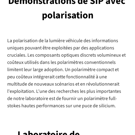
Démonstrations de SiP avec 
polarisation
La polarisation de la lumière véhicule des informations 
uniques pouvant être exploitées par des applications 
cruciales. Les composants optiques discrets volumineux et 
coûteux utilisés dans les polarimètres conventionnels 
limitent leur large adoption. Un polarimètre compact et 
peu coûteux intégrerait cette fonctionnalité à une 
multitude de nouveaux scénarios et en révolutionnerait 
l'exploitation. L'une des recherches les plus importantes 
de notre laboratoire est de fournir un polarimètre full-
stokes hautes performances sur une puce de silicium.
Laboratoire de