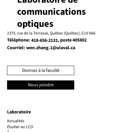
communications
optiques
2375, rue de la Terrasse, Québec (Québec), G1V 0A6
Téléphone:
, poste 405802
418-656-2131
Courriel:
wen.zhang.1@ulaval.ca
Donnez à la faculté
Nous joindre
Laboratoire
Actualités
Étudier au LCO