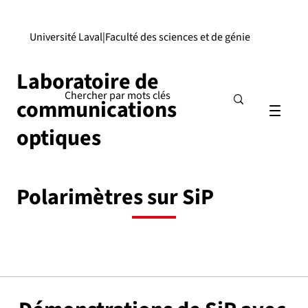
Université Laval
|
Faculté des sciences et de génie
Laboratoire de
communications
optiques
Polarimètres sur SiP