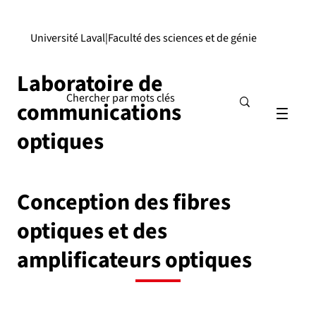
Université Laval
|
Faculté des sciences et de génie
Laboratoire de
communications
optiques
Conception des fibres
optiques et des
amplificateurs optiques