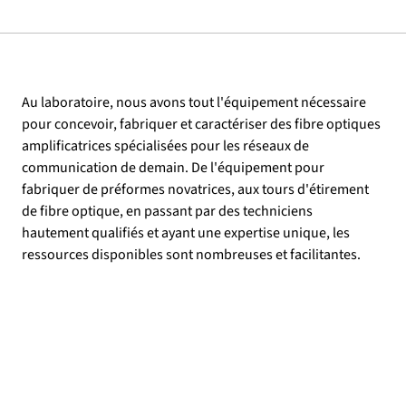
Au laboratoire, nous avons tout l'équipement nécessaire 
pour concevoir, fabriquer et caractériser des fibre optiques 
amplificatrices spécialisées pour les réseaux de 
communication de demain. De l'équipement pour 
fabriquer de préformes novatrices, aux tours d'étirement 
de fibre optique, en passant par des techniciens 
hautement qualifiés et ayant une expertise unique, les 
ressources disponibles sont nombreuses et facilitantes.