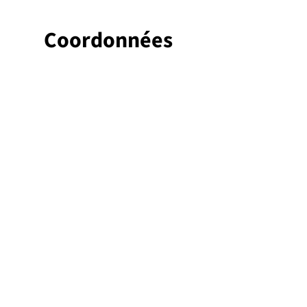
Coordonnées