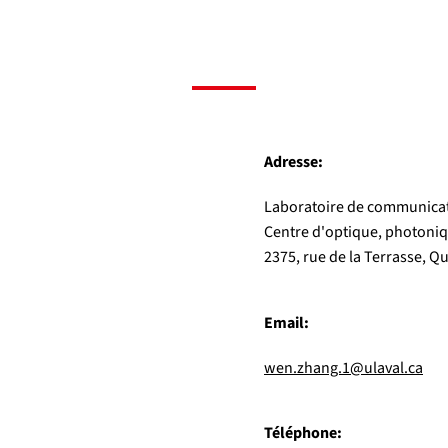
Adresse:
Laboratoire de communica
Centre d'optique, photoniq
2375, rue de la Terrasse, 
Email:
wen.zhang.1@ulaval.ca
Téléphone: