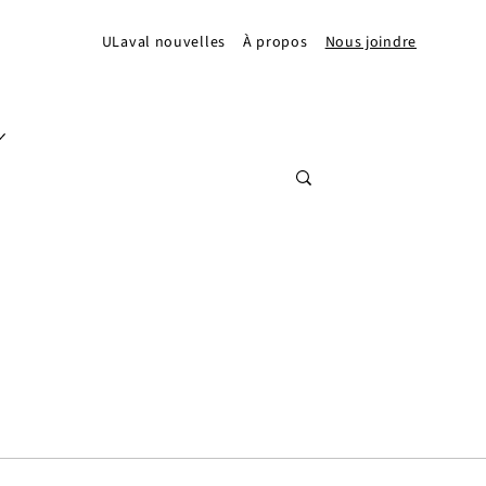
ULaval nouvelles
À propos
Nous joindre