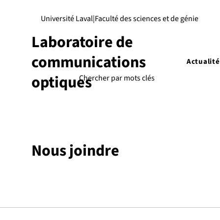
Université Laval
|
Faculté des sciences et de génie
Laboratoire de
communications
Actualité
optiques
Nous joindre